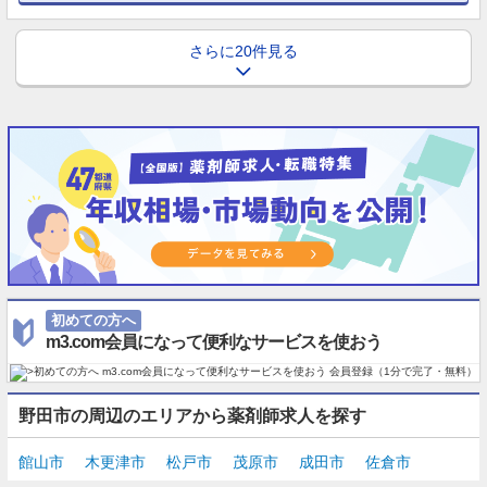
さらに20件見る
初めての方へ
m3.com会員になって便利なサービスを使おう
野田市の周辺のエリアから薬剤師求人を探す
館山市
木更津市
松戸市
茂原市
成田市
佐倉市