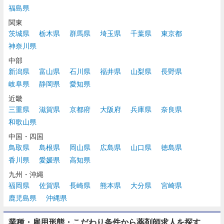
福島県
関東
茨城県
栃木県
群馬県
埼玉県
千葉県
東京都
神奈川県
中部
新潟県
富山県
石川県
福井県
山梨県
長野県
岐阜県
静岡県
愛知県
近畿
三重県
滋賀県
京都府
大阪府
兵庫県
奈良県
和歌山県
中国・四国
鳥取県
島根県
岡山県
広島県
山口県
徳島県
香川県
愛媛県
高知県
九州・沖縄
福岡県
佐賀県
長崎県
熊本県
大分県
宮崎県
鹿児島県
沖縄県
業種・雇用形態・こだわり条件から薬剤師求人を探す