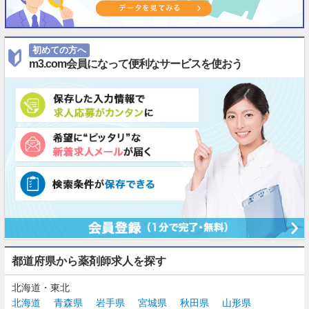
初めての方へ
m3.com会員になって便利なサービスを使おう
都道府県から薬剤師求人を探す
北海道・東北
北海道
青森県
岩手県
宮城県
秋田県
山形県