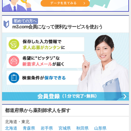
初めての方へ
m3.com会員になって便利なサービスを使おう
都道府県から薬剤師求人を探す
北海道・東北
北海道
青森県
岩手県
宮城県
秋田県
山形県