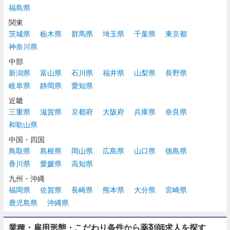
福島県
関東
茨城県
栃木県
群馬県
埼玉県
千葉県
東京都
神奈川県
中部
新潟県
富山県
石川県
福井県
山梨県
長野県
岐阜県
静岡県
愛知県
近畿
三重県
滋賀県
京都府
大阪府
兵庫県
奈良県
和歌山県
中国・四国
鳥取県
島根県
岡山県
広島県
山口県
徳島県
香川県
愛媛県
高知県
九州・沖縄
福岡県
佐賀県
長崎県
熊本県
大分県
宮崎県
鹿児島県
沖縄県
業種・雇用形態・こだわり条件から薬剤師求人を探す