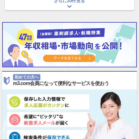
さらに20件見る
初めての方へ
m3.com会員になって便利なサービスを使おう