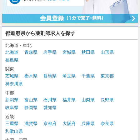
都道府県から薬剤師求人を探す
北海道・東北
北海道
青森県
岩手県
宮城県
秋田県
山形県
福島県
関東
茨城県
栃木県
群馬県
埼玉県
千葉県
東京都
神奈川県
中部
新潟県
富山県
石川県
福井県
山梨県
長野県
岐阜県
静岡県
愛知県
近畿
三重県
滋賀県
京都府
大阪府
兵庫県
奈良県
和歌山県