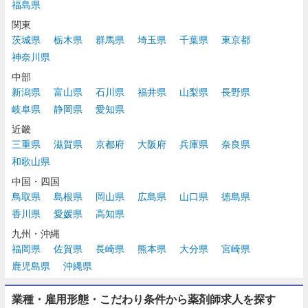
福島県
関東
茨城県
栃木県
群馬県
埼玉県
千葉県
東京都
神奈川県
中部
新潟県
富山県
石川県
福井県
山梨県
長野県
岐阜県
静岡県
愛知県
近畿
三重県
滋賀県
京都府
大阪府
兵庫県
奈良県
和歌山県
中国・四国
鳥取県
島根県
岡山県
広島県
山口県
徳島県
香川県
愛媛県
高知県
九州・沖縄
福岡県
佐賀県
長崎県
熊本県
大分県
宮崎県
鹿児島県
沖縄県
業種・雇用形態・こだわり条件から薬剤師求人を探す