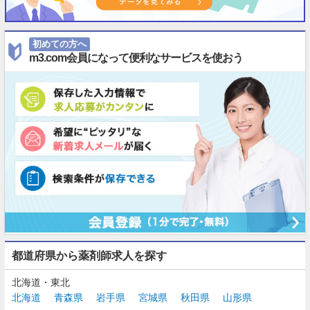
初めての方へ
m3.com会員になって便利なサービスを使おう
都道府県から薬剤師求人を探す
北海道・東北
北海道
青森県
岩手県
宮城県
秋田県
山形県