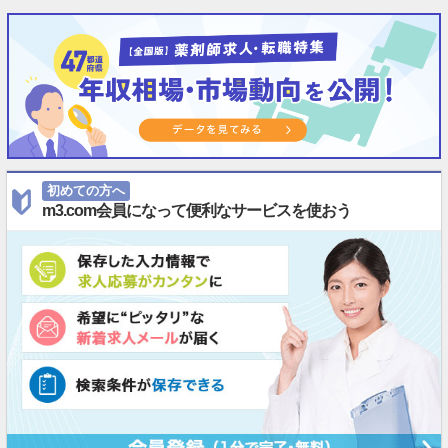
初めての方へ
m3.com会員になって便利なサービスを使おう