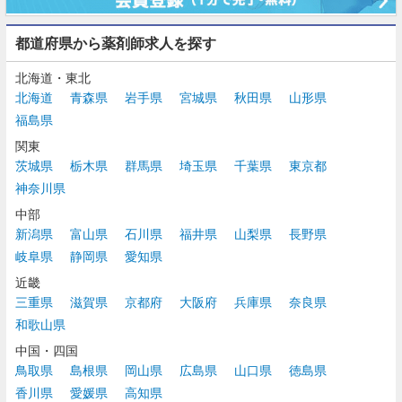
都道府県から薬剤師求人を探す
北海道・東北
北海道
青森県
岩手県
宮城県
秋田県
山形県
福島県
関東
茨城県
栃木県
群馬県
埼玉県
千葉県
東京都
神奈川県
中部
新潟県
富山県
石川県
福井県
山梨県
長野県
岐阜県
静岡県
愛知県
近畿
三重県
滋賀県
京都府
大阪府
兵庫県
奈良県
和歌山県
中国・四国
鳥取県
島根県
岡山県
広島県
山口県
徳島県
香川県
愛媛県
高知県