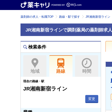
薬剤師の求人・転職TOP
路線・駅で探す
JR湘南新宿ライン
JR湘南新宿ラインで調剤薬局の薬剤師求
検索条件
地域
路線
時間
現在の路線・駅
JR湘南新宿ライン
変更