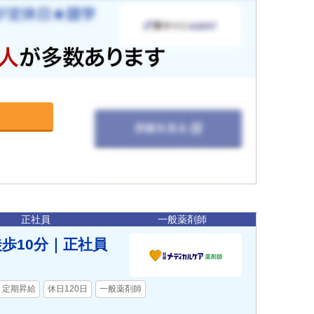
正社員
一般薬剤師
徒歩10分｜正社員
定期昇給
休日120日
一般薬剤師