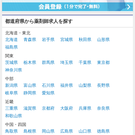
都道府県から薬剤師求人を探す
北海道・東北
北海道
青森県
岩手県
宮城県
秋田県
山形県
福島県
関東
茨城県
栃木県
群馬県
埼玉県
千葉県
東京都
神奈川県
中部
新潟県
富山県
石川県
福井県
山梨県
長野県
岐阜県
静岡県
愛知県
近畿
三重県
滋賀県
京都府
大阪府
兵庫県
奈良県
和歌山県
中国・四国
鳥取県
島根県
岡山県
広島県
山口県
徳島県