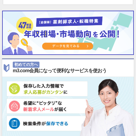
初めての方へ
m3.com会員になって便利なサービスを使おう