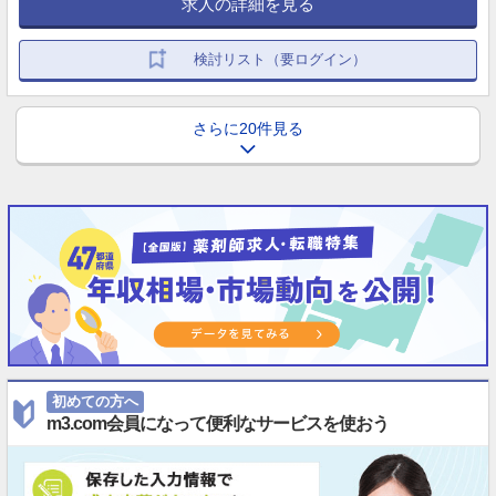
求人の詳細を見る
検討リスト（要ログイン）
さらに20件見る
初めての方へ
m3.com会員になって便利なサービスを使おう