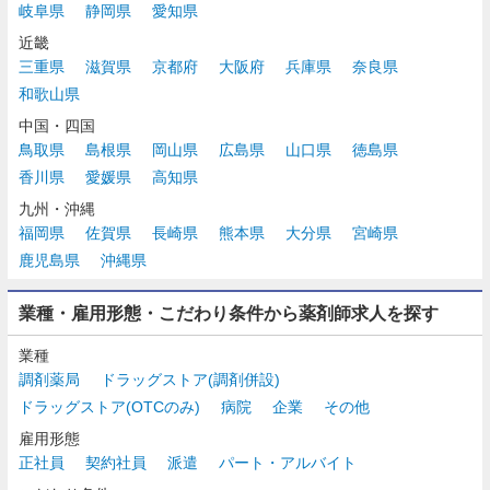
岐阜県
静岡県
愛知県
近畿
三重県
滋賀県
京都府
大阪府
兵庫県
奈良県
和歌山県
中国・四国
鳥取県
島根県
岡山県
広島県
山口県
徳島県
香川県
愛媛県
高知県
九州・沖縄
福岡県
佐賀県
長崎県
熊本県
大分県
宮崎県
鹿児島県
沖縄県
業種・雇用形態・こだわり条件から薬剤師求人を探す
業種
調剤薬局
ドラッグストア(調剤併設)
ドラッグストア(OTCのみ)
病院
企業
その他
雇用形態
正社員
契約社員
派遣
パート・アルバイト