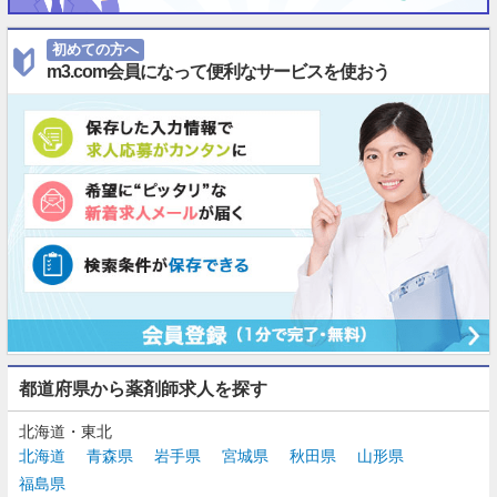
初めての方へ
m3.com会員になって便利なサービスを使おう
都道府県から薬剤師求人を探す
北海道・東北
北海道
青森県
岩手県
宮城県
秋田県
山形県
福島県