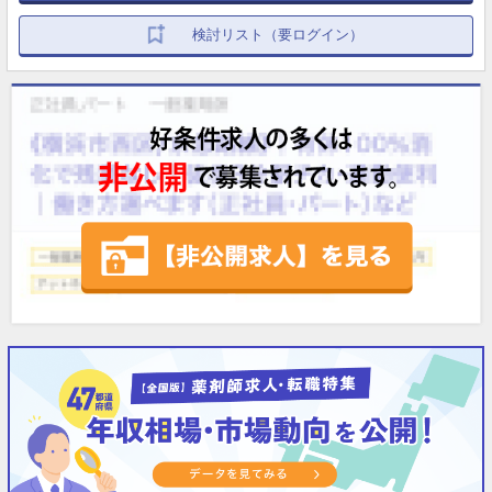
検討リスト（要ログイン）