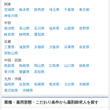
関東
茨城県
栃木県
群馬県
埼玉県
千葉県
東京都
神奈川県
中部
新潟県
富山県
石川県
福井県
山梨県
長野県
岐阜県
静岡県
愛知県
近畿
三重県
滋賀県
京都府
大阪府
兵庫県
奈良県
和歌山県
中国・四国
鳥取県
島根県
岡山県
広島県
山口県
徳島県
香川県
愛媛県
高知県
九州・沖縄
福岡県
佐賀県
長崎県
熊本県
大分県
宮崎県
鹿児島県
沖縄県
業種・雇用形態・こだわり条件から薬剤師求人を探す