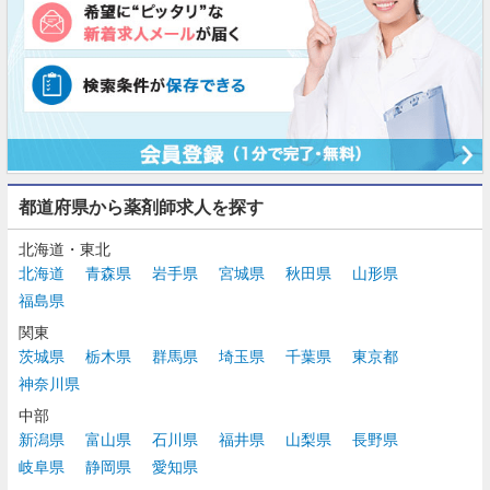
都道府県から薬剤師求人を探す
北海道・東北
北海道
青森県
岩手県
宮城県
秋田県
山形県
福島県
関東
茨城県
栃木県
群馬県
埼玉県
千葉県
東京都
神奈川県
中部
新潟県
富山県
石川県
福井県
山梨県
長野県
岐阜県
静岡県
愛知県