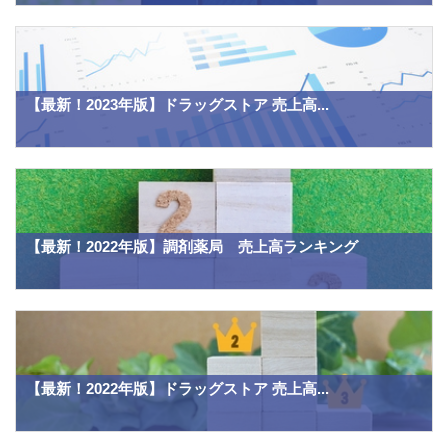
【最新！2023年版】ドラッグストア 売上高...
【最新！2022年版】調剤薬局 売上高ランキング
【最新！2022年版】ドラッグストア 売上高...