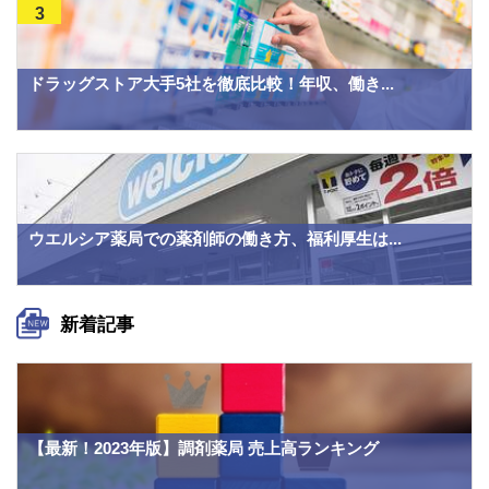
3
ドラッグストア大手5社を徹底比較！年収、働き...
ウエルシア薬局での薬剤師の働き方、福利厚生は...
新着記事
【最新！2023年版】調剤薬局 売上高ランキング