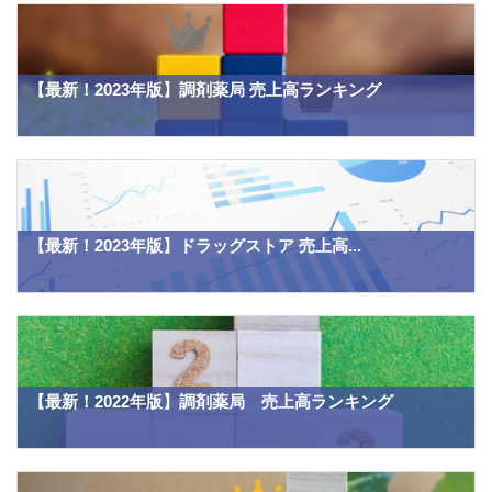
【最新！2023年版】調剤薬局 売上高ランキング
【最新！2023年版】ドラッグストア 売上高...
【最新！2022年版】調剤薬局 売上高ランキング