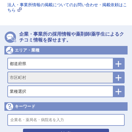
法人・事業所情報の掲載についてのお問い合わせ・掲載依頼はこ
ちら
企業・事業所の採用情報や薬剤師/薬学生によるク
チコミ情報を探せます。
エリア・業種
都道府県
市区町村
業種選択
キーワード