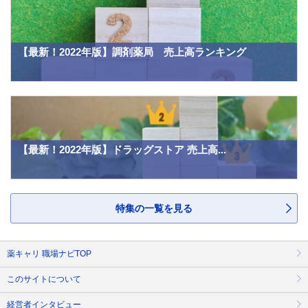
【最新！2022年版】調剤薬局 売上高ランキング
【最新！2022年版】ドラッグストア 売上高...
特集の一覧を見る
薬キャリ 職場ナビTOP
このサイトについて
経営者インタビュー