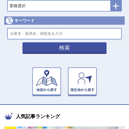
業種選択
キーワード
検索
人気記事ランキング