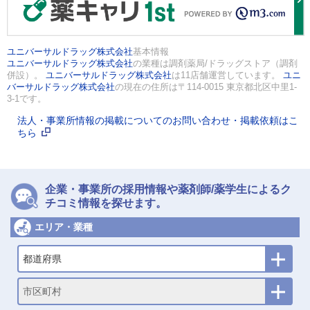
ユニバーサルドラッグ株式会社
基本情報
ユニバーサルドラッグ株式会社
の業種は調剤薬局/ドラッグストア（調剤
併設）。
ユニバーサルドラッグ株式会社
は11店舗運営しています。
ユニ
バーサルドラッグ株式会社
の現在の住所は〒114-0015 東京都北区中里1-
3-1です。
法人・事業所情報の掲載についてのお問い合わせ・掲載依頼はこ
ちら
企業・事業所の採用情報や薬剤師/薬学生によるク
チコミ情報を探せます。
エリア・業種
都道府県
市区町村