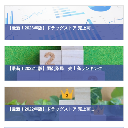
【最新！2023年版】ドラッグストア 売上高...
【最新！2022年版】調剤薬局 売上高ランキング
【最新！2022年版】ドラッグストア 売上高...