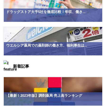
ドラッグストア大手5社を徹底比較！年収、働き...
ウエルシア薬局での薬剤師の働き方、福利厚生は...
新着記事
【最新！2023年版】調剤薬局 売上高ランキング