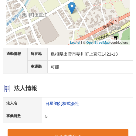
Leaflet
| ©
OpenStreetMap
contributors
通勤情報
所在地
島根県出雲市斐川町上直江1421-13
車通勤
可能
法人情報
法人名
日星調剤株式会社
事業所数
5