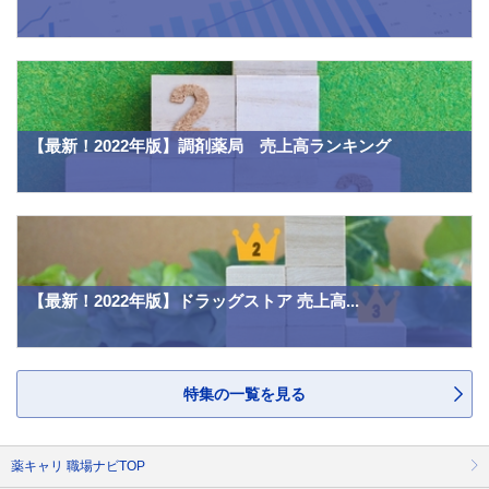
【最新！2022年版】調剤薬局 売上高ランキング
【最新！2022年版】ドラッグストア 売上高...
特集の一覧を見る
薬キャリ 職場ナビTOP