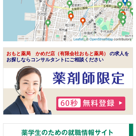
Leaflet
| ©
OpenStreetMap
contributors
おもと薬局 かめだ店（有限会社おもと薬局）
の求人を
お探しならコンサルタントにご相談ください