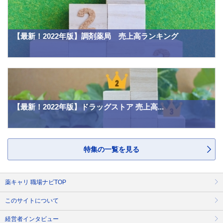
【最新！2022年版】調剤薬局 売上高ランキング
【最新！2022年版】ドラッグストア 売上高...
特集の一覧を見る
薬キャリ 職場ナビTOP
このサイトについて
経営者インタビュー