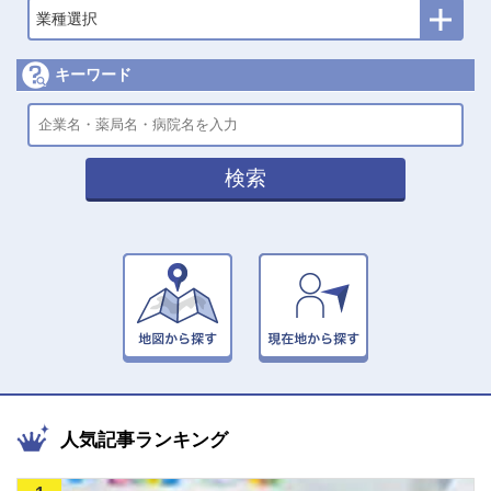
業種選択
キーワード
検索
人気記事ランキング