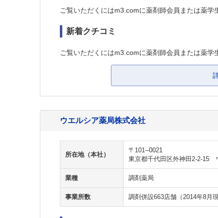
ご覧いただくにはm3.comに薬剤師会員または薬学
新着クチコミ
ご覧いただくにはm3.comに薬剤師会員または薬学
ウエルシア薬局株式会社
〒101--0021
所在地（本社）
東京都千代田区外神田2-2-15
業種
調剤薬局
事業所数
調剤併設663店舗（2014年8月