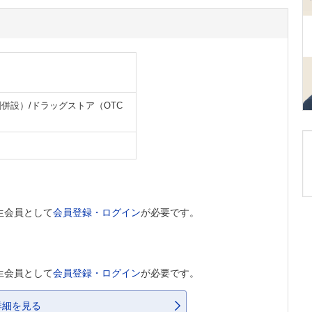
併設）/ドラッグストア（OTC
生会員として
会員登録・ログイン
が必要です。
生会員として
会員登録・ログイン
が必要です。
詳細を見る