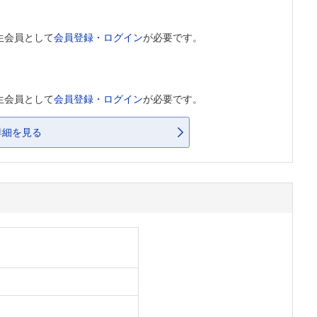
生会員として
会員登録・ログイン
が必要です。
生会員として
会員登録・ログイン
が必要です。
詳細を見る