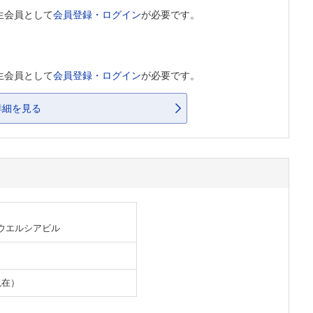
生会員として
会員登録・ログイン
が必要です。
生会員として
会員登録・ログイン
が必要です。
詳細を見る
 ウエルシアビル
現在）