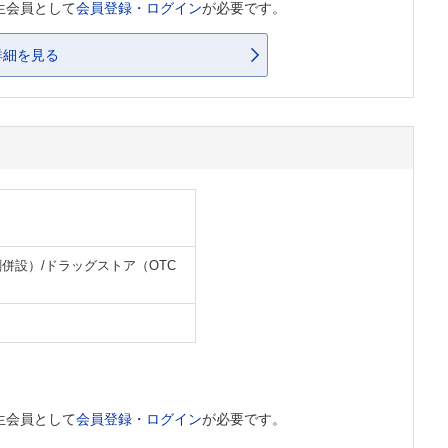
生会員として
会員登録・ログイン
が必要です。
詳細を見る
併設）/ドラッグストア（OTC
生会員として
会員登録・ログイン
が必要です。