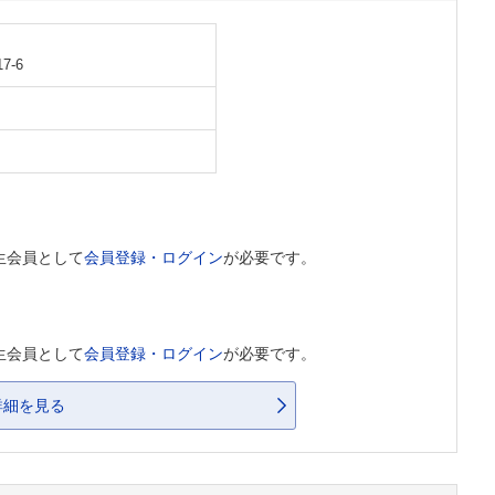
-6
生会員として
会員登録・ログイン
が必要です。
生会員として
会員登録・ログイン
が必要です。
詳細を見る