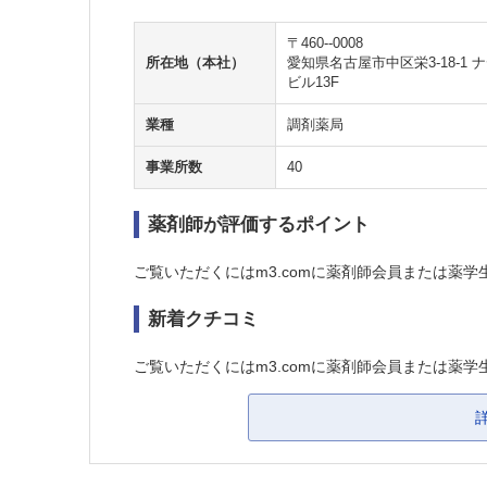
〒460--0008
所在地（本社）
愛知県名古屋市中区栄3-18-1
ビル13F
業種
調剤薬局
事業所数
40
薬剤師が評価するポイント
ご覧いただくにはm3.comに薬剤師会員または薬学
新着クチコミ
ご覧いただくにはm3.comに薬剤師会員または薬学