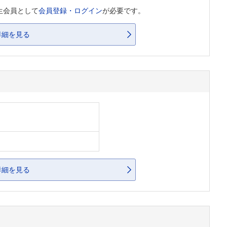
生会員として
会員登録・ログイン
が必要です。
詳細を見る
詳細を見る