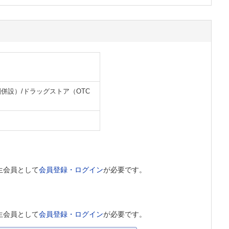
併設）/ドラッグストア（OTC
生会員として
会員登録・ログイン
が必要です。
生会員として
会員登録・ログイン
が必要です。