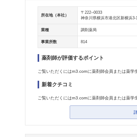
〒222--0033
所在地（本社）
神奈川県横浜市港北区新横浜3-17
業種
調剤薬局
事業所数
814
薬剤師が評価するポイント
ご覧いただくにはm3.comに薬剤師会員または薬学
新着クチコミ
ご覧いただくにはm3.comに薬剤師会員または薬学