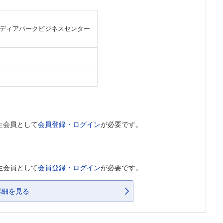
 ナディアパークビジネスセンター
生会員として
会員登録・ログイン
が必要です。
生会員として
会員登録・ログイン
が必要です。
詳細を見る