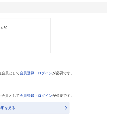
-30
生会員として
会員登録・ログイン
が必要です。
生会員として
会員登録・ログイン
が必要です。
詳細を見る