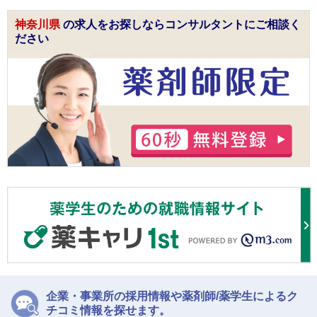
神奈川県
の求人をお探しならコンサルタントにご相談く
ださい
企業・事業所の採用情報や薬剤師/薬学生によるク
チコミ情報を探せます。