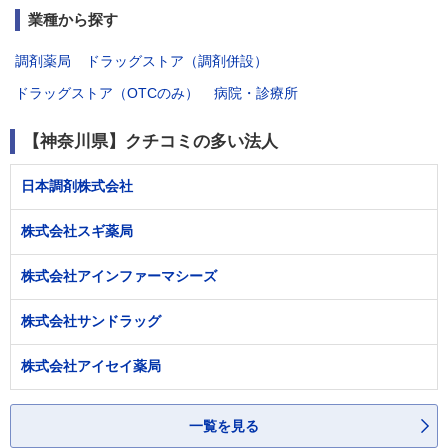
業種から探す
調剤薬局
ドラッグストア（調剤併設）
ドラッグストア（OTCのみ）
病院・診療所
【神奈川県】クチコミの多い法人
日本調剤株式会社
株式会社スギ薬局
株式会社アインファーマシーズ
株式会社サンドラッグ
株式会社アイセイ薬局
一覧を見る