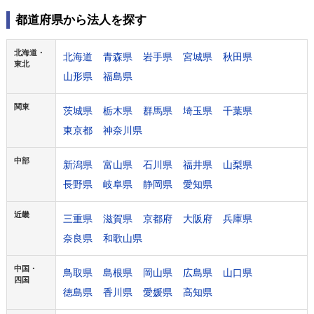
都道府県から法人を探す
北海道・
北海道
青森県
岩手県
宮城県
秋田県
東北
山形県
福島県
関東
茨城県
栃木県
群馬県
埼玉県
千葉県
東京都
神奈川県
中部
新潟県
富山県
石川県
福井県
山梨県
長野県
岐阜県
静岡県
愛知県
近畿
三重県
滋賀県
京都府
大阪府
兵庫県
奈良県
和歌山県
中国・
鳥取県
島根県
岡山県
広島県
山口県
四国
徳島県
香川県
愛媛県
高知県