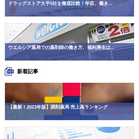
ドラッグストア大手5社を徹底比較！年収、働き...
ウエルシア薬局での薬剤師の働き方、福利厚生は...
新着記事
【最新！2023年版】調剤薬局 売上高ランキング