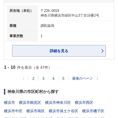
所在地（本社）
〒226--0019
神奈川県横浜市緑区中山3丁目16番2号
業種
調剤薬局
事業所数
1
詳細を見る
1 - 10
件を表示（全 47件）
最後のページ
〉
1
2
3
4
5
神奈川県の市区町村から探す
横浜市
横浜市鶴見区
横浜市神奈川区
横浜市西区
横浜市中区
横浜市南区
横浜市保土ケ谷区
横浜市磯子区