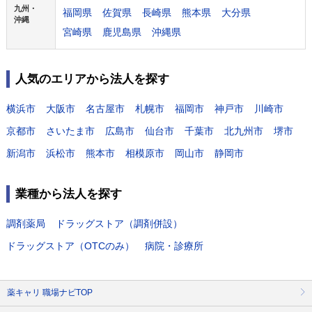
九州・
福岡県
佐賀県
長崎県
熊本県
大分県
沖縄
宮崎県
鹿児島県
沖縄県
人気のエリアから法人を探す
横浜市
大阪市
名古屋市
札幌市
福岡市
神戸市
川崎市
京都市
さいたま市
広島市
仙台市
千葉市
北九州市
堺市
新潟市
浜松市
熊本市
相模原市
岡山市
静岡市
業種から法人を探す
調剤薬局
ドラッグストア（調剤併設）
ドラッグストア（OTCのみ）
病院・診療所
薬キャリ 職場ナビTOP