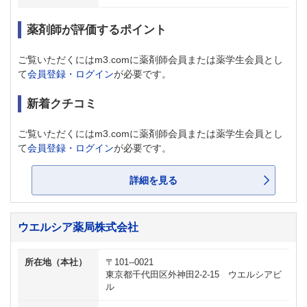
薬剤師が評価するポイント
ご覧いただくにはm3.comに薬剤師会員または薬学生会員とし
て
会員登録・ログイン
が必要です。
新着クチコミ
ご覧いただくにはm3.comに薬剤師会員または薬学生会員とし
て
会員登録・ログイン
が必要です。
詳細を見る
ウエルシア薬局株式会社
所在地（本社）
〒101--0021
東京都千代田区外神田2-2-15 ウエルシアビ
ル