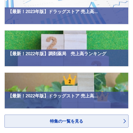
【最新！2023年版】ドラッグストア 売上高...
【最新！2022年版】調剤薬局 売上高ランキング
【最新！2022年版】ドラッグストア 売上高...
特集の一覧を見る