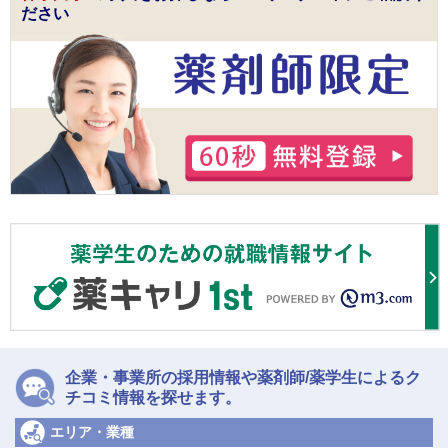
ださい
企業・事業所の採用情報や薬剤師/薬学生によるク
チコミ情報を探せます。
エリア・業種