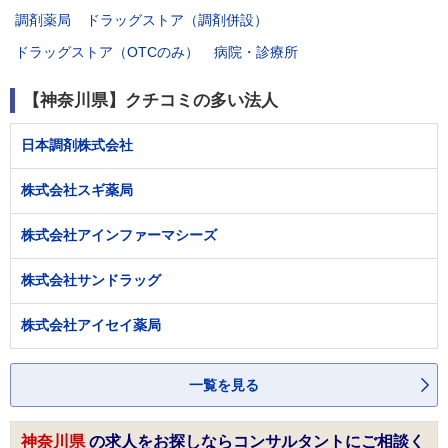
調剤薬局
ドラッグストア（調剤併設）
ドラッグストア（OTCのみ）
病院・診療所
【神奈川県】クチコミの多い法人
日本調剤株式会社
株式会社スギ薬局
株式会社アインファーマシーズ
株式会社サンドラッグ
株式会社アイセイ薬局
一覧を見る
神奈川県
の求人をお探しならコンサルタントにご相談く