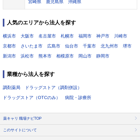
宮崎県
鹿児島県
沖縄県
人気のエリアから法人を探す
横浜市
大阪市
名古屋市
札幌市
福岡市
神戸市
川崎市
京都市
さいたま市
広島市
仙台市
千葉市
北九州市
堺市
新潟市
浜松市
熊本市
相模原市
岡山市
静岡市
業種から法人を探す
調剤薬局
ドラッグストア（調剤併設）
ドラッグストア（OTCのみ）
病院・診療所
薬キャリ 職場ナビTOP
このサイトについて