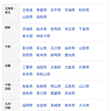
北海道・
北海道
青森県
岩手県
宮城県
秋田県
東北
山形県
福島県
関東
茨城県
栃木県
群馬県
埼玉県
千葉県
東京都
神奈川県
中部
新潟県
富山県
石川県
福井県
山梨県
長野県
岐阜県
静岡県
愛知県
近畿
三重県
滋賀県
京都府
大阪府
兵庫県
奈良県
和歌山県
中国・
鳥取県
島根県
岡山県
広島県
山口県
四国
徳島県
香川県
愛媛県
高知県
九州・
福岡県
佐賀県
長崎県
熊本県
大分県
沖縄