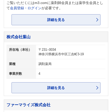
ご覧いただくにはm3.comに薬剤師会員または薬学生会員とし
て
会員登録・ログイン
が必要です。
詳細を見る
株式会社葉山
所在地（本社）
〒231--0034
神奈川県横浜市中区三吉町3-19
業種
調剤薬局
事業所数
4
詳細を見る
ファーマライズ株式会社