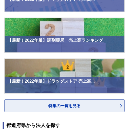
【最新！2022年版】調剤薬局 売上高ランキング
【最新！2022年版】ドラッグストア 売上高...
特集の一覧を見る
都道府県から法人を探す