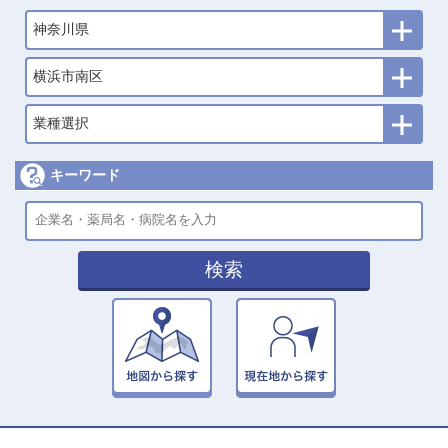
神奈川県
横浜市南区
業種選択
キーワード
検索