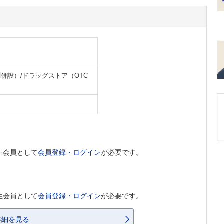
併設）/ドラッグストア（OTC
生会員として
会員登録・ログイン
が必要です。
生会員として
会員登録・ログイン
が必要です。
詳細を見る