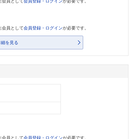
生会員として
会員登録・ログイン
が必要です。
生会員として
会員登録・ログイン
が必要です。
詳細を見る
生会員として
会員登録・ログイン
が必要です。