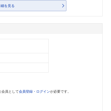
詳細を見る
生会員として
会員登録・ログイン
が必要です。