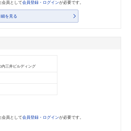
生会員として
会員登録・ログイン
が必要です。
詳細を見る
丸の内三井ビルディング
生会員として
会員登録・ログイン
が必要です。