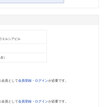
 ウエルシアビル
現在）
生会員として
会員登録・ログイン
が必要です。
生会員として
会員登録・ログイン
が必要です。