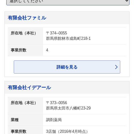
有限会社ファミル
所在地（本社）
〒374--0055
群馬県館林市成島町218-1
事業所数
4
詳細を見る
有限会社イデアール
所在地（本社）
〒373--0056
群馬県太田市八幡町23-29
業種
調剤薬局
事業所数
3店舗（2016年4月時点）