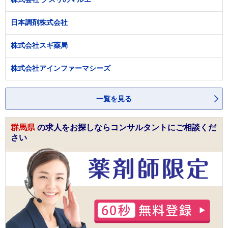
日本調剤株式会社
株式会社スギ薬局
株式会社アインファーマシーズ
一覧を見る
群馬県
の求人をお探しならコンサルタントにご相談くだ
さい