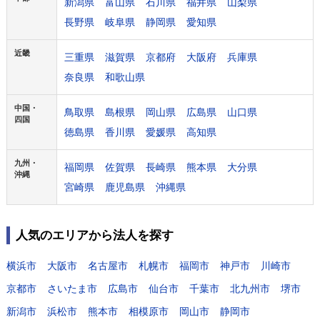
新潟県
富山県
石川県
福井県
山梨県
長野県
岐阜県
静岡県
愛知県
近畿
三重県
滋賀県
京都府
大阪府
兵庫県
奈良県
和歌山県
中国・
鳥取県
島根県
岡山県
広島県
山口県
四国
徳島県
香川県
愛媛県
高知県
九州・
福岡県
佐賀県
長崎県
熊本県
大分県
沖縄
宮崎県
鹿児島県
沖縄県
人気のエリアから法人を探す
横浜市
大阪市
名古屋市
札幌市
福岡市
神戸市
川崎市
京都市
さいたま市
広島市
仙台市
千葉市
北九州市
堺市
新潟市
浜松市
熊本市
相模原市
岡山市
静岡市