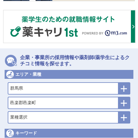
企業・事業所の採用情報や薬剤師/薬学生によるク
チコミ情報を探せます。
エリア・業種
群馬県
邑楽郡邑楽町
業種選択
キーワード