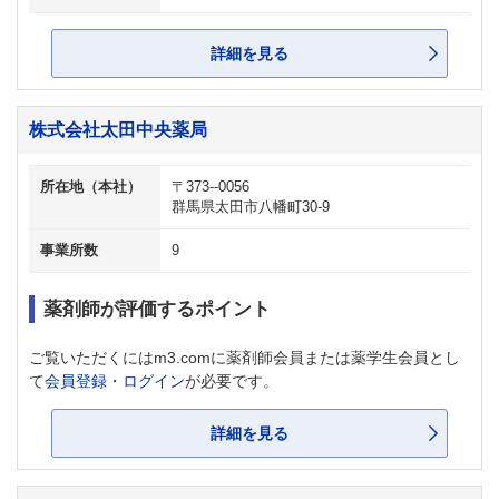
詳細を見る
株式会社太田中央薬局
所在地（本社）
〒373--0056
群馬県太田市八幡町30-9
事業所数
9
薬剤師が評価するポイント
ご覧いただくにはm3.comに薬剤師会員または薬学生会員とし
て
会員登録・ログイン
が必要です。
詳細を見る