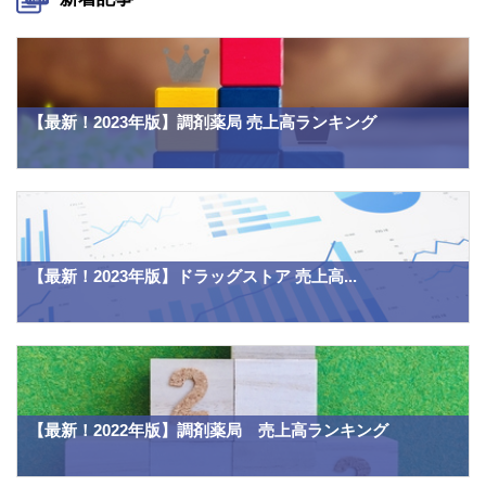
【最新！2023年版】調剤薬局 売上高ランキング
【最新！2023年版】ドラッグストア 売上高...
【最新！2022年版】調剤薬局 売上高ランキング