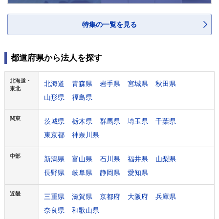
特集の一覧を見る
都道府県から法人を探す
北海道・
北海道
青森県
岩手県
宮城県
秋田県
東北
山形県
福島県
関東
茨城県
栃木県
群馬県
埼玉県
千葉県
東京都
神奈川県
中部
新潟県
富山県
石川県
福井県
山梨県
長野県
岐阜県
静岡県
愛知県
近畿
三重県
滋賀県
京都府
大阪府
兵庫県
奈良県
和歌山県