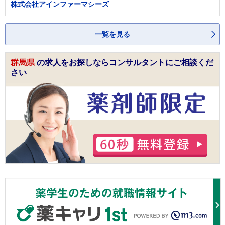
株式会社アインファーマシーズ
一覧を見る
群馬県
の求人をお探しならコンサルタントにご相談くだ
さい