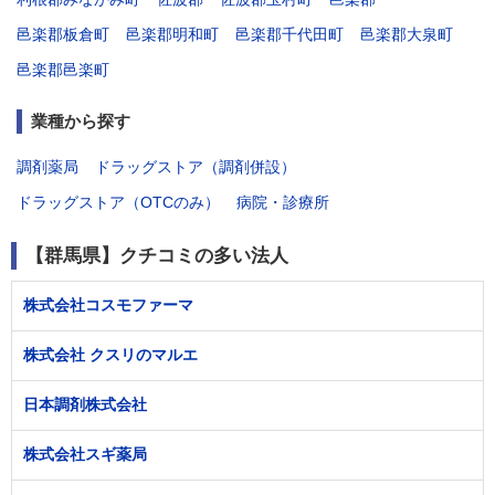
邑楽郡板倉町
邑楽郡明和町
邑楽郡千代田町
邑楽郡大泉町
邑楽郡邑楽町
業種から探す
調剤薬局
ドラッグストア（調剤併設）
ドラッグストア（OTCのみ）
病院・診療所
【群馬県】クチコミの多い法人
株式会社コスモファーマ
株式会社 クスリのマルエ
日本調剤株式会社
株式会社スギ薬局