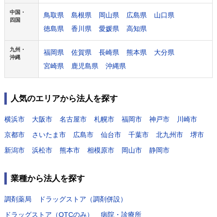
中国・
鳥取県
島根県
岡山県
広島県
山口県
四国
徳島県
香川県
愛媛県
高知県
九州・
福岡県
佐賀県
長崎県
熊本県
大分県
沖縄
宮崎県
鹿児島県
沖縄県
人気のエリアから法人を探す
横浜市
大阪市
名古屋市
札幌市
福岡市
神戸市
川崎市
京都市
さいたま市
広島市
仙台市
千葉市
北九州市
堺市
新潟市
浜松市
熊本市
相模原市
岡山市
静岡市
業種から法人を探す
調剤薬局
ドラッグストア（調剤併設）
ドラッグストア（OTCのみ）
病院・診療所