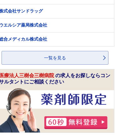
株式会社サンドラッグ
ウエルシア薬局株式会社
総合メディカル株式会社
一覧を見る
医療法人三樹会三樹病院
の求人をお探しならコン
サルタントにご相談ください