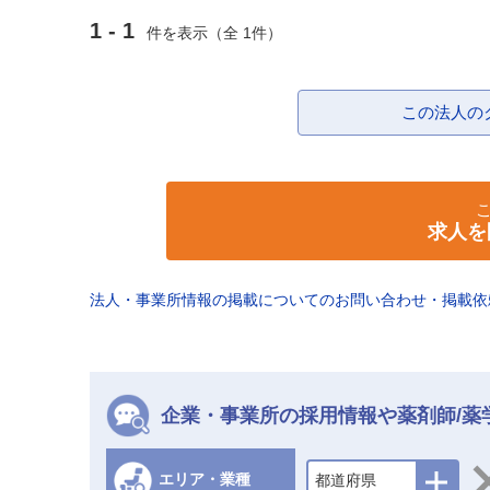
1 - 1
件を表示（全 1件）
この法人の
求人を
法人・事業所情報の掲載についてのお問い合わせ・掲載
企業・事業所の採用情報や薬剤師/薬
エリア・業種
都道府県