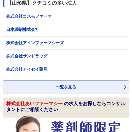
【山形県】クチコミの多い法人
株式会社コスモファーマ
日本調剤株式会社
株式会社アインファーマシーズ
株式会社サンドラッグ
株式会社アイセイ薬局
一覧を見る
株式会社あいファーマシー
の求人をお探しならコンサル
タントにご相談ください