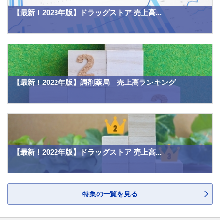
【最新！2023年版】ドラッグストア 売上高...
【最新！2022年版】調剤薬局 売上高ランキング
【最新！2022年版】ドラッグストア 売上高...
特集の一覧を見る