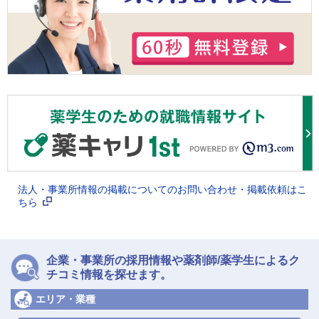
法人・事業所情報の掲載についてのお問い合わせ・掲載依頼はこ
ちら
企業・事業所の採用情報や薬剤師/薬学生によるク
チコミ情報を探せます。
エリア・業種