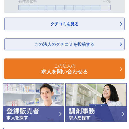
クチコミを見る
この法人のクチコミを投稿する
この法人の
求人を問い合わせる