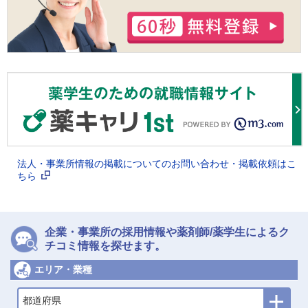
法人・事業所情報の掲載についてのお問い合わせ・掲載依頼はこ
ちら
企業・事業所の採用情報や薬剤師/薬学生によるク
チコミ情報を探せます。
エリア・業種
都道府県