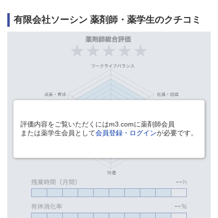
有限会社ソーシン 薬剤師・薬学生のクチコミ
評価内容をご覧いただくにはm3.comに薬剤師会員
または薬学生会員として
会員登録・ログイン
が必要です。