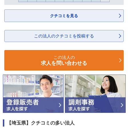
クチコミを見る
この法人のクチコミを投稿する
この法人の
求人を問い合わせる
【埼玉県】クチコミの多い法人