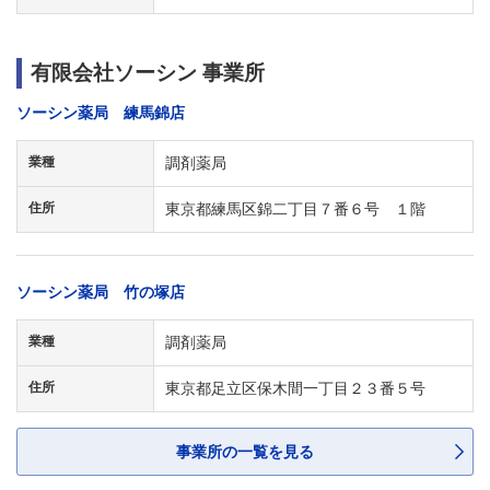
有限会社ソーシン 事業所
ソーシン薬局 練馬錦店
業種
調剤薬局
住所
東京都練馬区錦二丁目７番６号 １階
ソーシン薬局 竹の塚店
業種
調剤薬局
住所
東京都足立区保木間一丁目２３番５号
事業所の一覧を見る