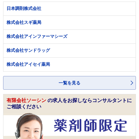
日本調剤株式会社
株式会社スギ薬局
株式会社アインファーマシーズ
株式会社サンドラッグ
株式会社アイセイ薬局
一覧を見る
有限会社ソーシン
の求人をお探しならコンサルタントに
ご相談ください