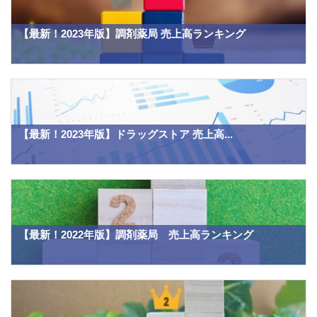
【最新！2023年版】調剤薬局 売上高ランキング
【最新！2023年版】ドラッグストア 売上高...
【最新！2022年版】調剤薬局 売上高ランキング