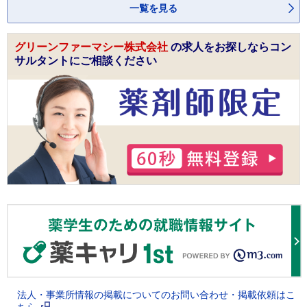
一覧を見る
グリーンファーマシー株式会社
の求人をお探しならコン
サルタントにご相談ください
法人・事業所情報の掲載についてのお問い合わせ・掲載依頼はこ