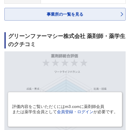
事業所の一覧を見る
グリーンファーマシー株式会社 薬剤師・薬学生
のクチコミ
評価内容をご覧いただくにはm3.comに薬剤師会員
または薬学生会員として
会員登録・ログイン
が必要です。