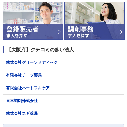
【大阪府】クチコミの多い法人
株式会社グリーンメディック
有限会社チープ薬局
有限会社ハートフルケア
日本調剤株式会社
株式会社スギ薬局