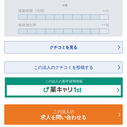
クチコミを見る
この法人のクチコミを投稿する
この法人の新卒採用情報
この法人の
求人を問い合わせる