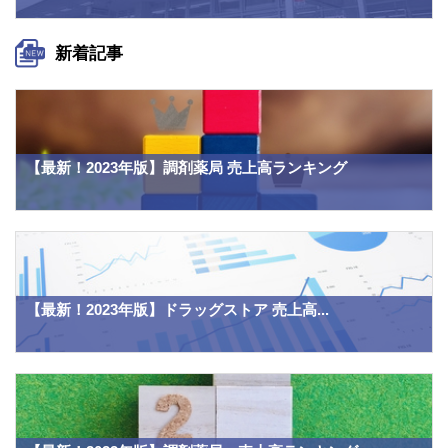
新着記事
【最新！2023年版】調剤薬局 売上高ランキング
【最新！2023年版】ドラッグストア 売上高...