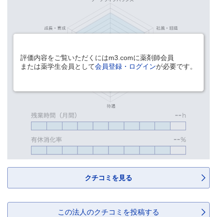
評価内容をご覧いただくにはm3.comに薬剤師会員
または薬学生会員として
会員登録・ログイン
が必要です。
クチコミを見る
この法人のクチコミを投稿する