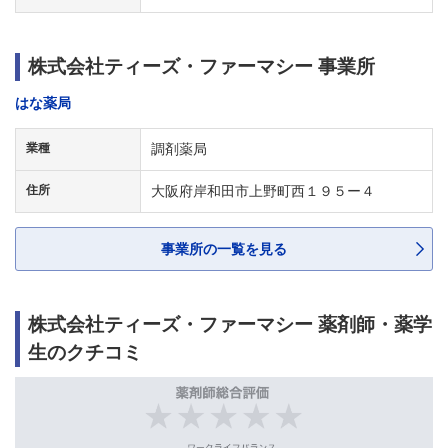
株式会社ティーズ・ファーマシー 事業所
はな薬局
業種
調剤薬局
住所
大阪府岸和田市上野町西１９５ー４
事業所の一覧を見る
株式会社ティーズ・ファーマシー 薬剤師・薬学
生のクチコミ