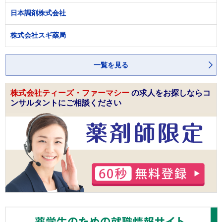
日本調剤株式会社
株式会社スギ薬局
一覧を見る
株式会社ティーズ・ファーマシー
の求人をお探しならコ
ンサルタントにご相談ください