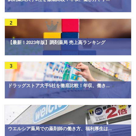
2
【最新！2023年版】調剤薬局 売上高ランキング
3
ドラッグストア大手5社を徹底比較！年収、働き...
ウエルシア薬局での薬剤師の働き方、福利厚生は...