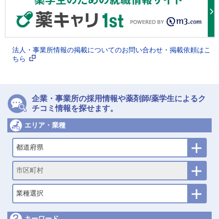
法人・事業所情報の掲載についてのお問い合わせ・掲載依頼はこ
ちら
企業・事業所の採用情報や薬剤師/薬学生によるク
チコミ情報を探せます。
エリア・業種
都道府県
市区町村
業種選択
キーワード