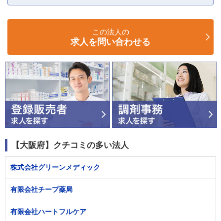
この法人の
求人を問い合わせる
【大阪府】クチコミの多い法人
株式会社グリーンメディック
有限会社チープ薬局
有限会社ハートフルケア