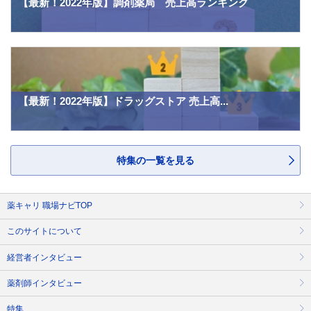
【最新！2022年版】調剤薬局 売上高ランキング
【最新！2022年版】ドラッグストア 売上高...
特集の一覧を見る
薬キャリ 職場ナビTOP
このサイトについて
経営者インタビュー
薬剤師インタビュー
特集