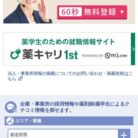
法人・事業所情報の掲載についてのお問い合わせ・掲載依頼はこ
ちら
企業・事業所の採用情報や薬剤師/薬学生によるク
チコミ情報を探せます。
エリア・業種
都道府県