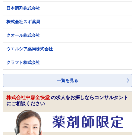
日本調剤株式会社
株式会社スギ薬局
クオール株式会社
ウエルシア薬局株式会社
クラフト株式会社
一覧を見る
株式会社中森全快堂
の求人をお探しならコンサルタント
にご相談ください