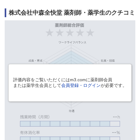
株式会社中森全快堂 薬剤師・薬学生のクチコミ
評価内容をご覧いただくにはm3.comに薬剤師会員
または薬学生会員として
会員登録・ログイン
が必要です。