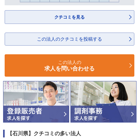
クチコミを見る
この法人のクチコミを投稿する
この法人の
求人を問い合わせる
【石川県】クチコミの多い法人