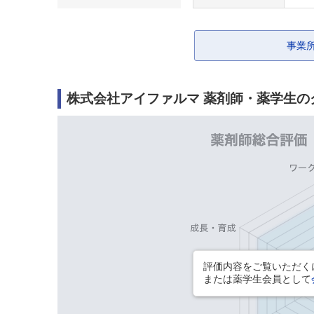
事業
株式会社アイファルマ 薬剤師・薬学生の
評価内容をご覧いただくに
または薬学生会員として