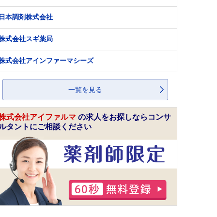
日本調剤株式会社
株式会社スギ薬局
株式会社アインファーマシーズ
一覧を見る
株式会社アイファルマ
の求人をお探しならコンサ
ルタントにご相談ください