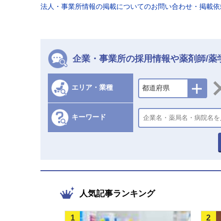
法人・事業所情報の掲載についてのお問い合わせ・掲載
企業・事業所の採用情報や薬剤師/薬
エリア・業種
都道府県
キーワード
人気記事ランキング
1
2