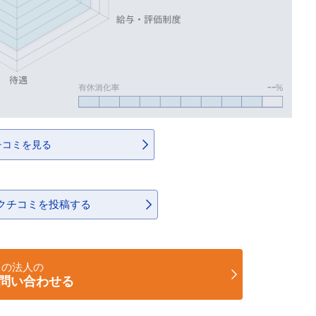
チコミを見る
クチコミを投稿する
この法人の
問い合わせる