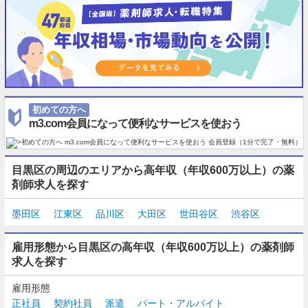
初めての方へ
m3.com会員になって便利なサービスを使おう
目黒区の周辺のエリアから高年収（年収600万以上）の薬
剤師求人を探す
墨田区
江東区
品川区
大田区
世田谷区
渋谷区
雇用形態から目黒区の高年収（年収600万以上）の薬剤師
求人を探す
雇用形態
正社員
契約社員
派遣
パート・アルバイト