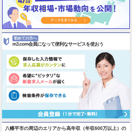
初めての方へ
m3.com会員になって便利なサービスを使おう
八幡平市の周辺のエリアから高年収（年収600万以上）の