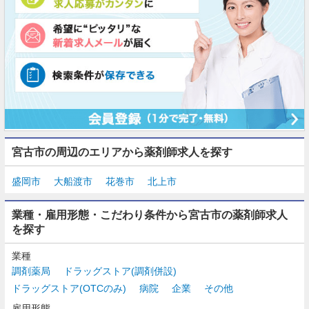
宮古市の周辺のエリアから薬剤師求人を探す
盛岡市
大船渡市
花巻市
北上市
業種・雇用形態・こだわり条件から宮古市の薬剤師求人
を探す
業種
調剤薬局
ドラッグストア(調剤併設)
ドラッグストア(OTCのみ)
病院
企業
その他
雇用形態