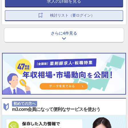
求人の詳細を見る
検討リスト（要ログイン）
さらに4件見る
初めての方へ
m3.com会員になって便利なサービスを使おう