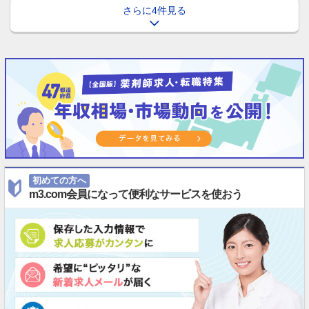
さらに4件見る
初めての方へ
m3.com会員になって便利なサービスを使おう