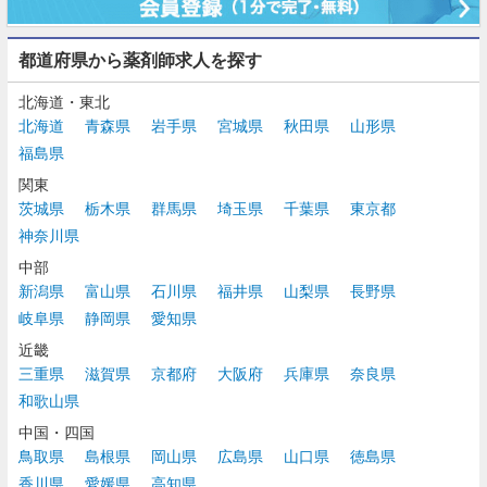
都道府県から薬剤師求人を探す
北海道・東北
北海道
青森県
岩手県
宮城県
秋田県
山形県
福島県
関東
茨城県
栃木県
群馬県
埼玉県
千葉県
東京都
神奈川県
中部
新潟県
富山県
石川県
福井県
山梨県
長野県
岐阜県
静岡県
愛知県
近畿
三重県
滋賀県
京都府
大阪府
兵庫県
奈良県
和歌山県
中国・四国
鳥取県
島根県
岡山県
広島県
山口県
徳島県
香川県
愛媛県
高知県