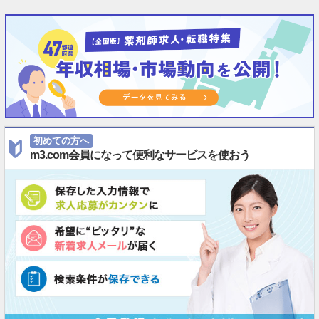
初めての方へ
m3.com会員になって便利なサービスを使おう