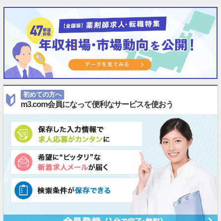
初めての方へ
m3.com会員になって便利なサービスを使おう