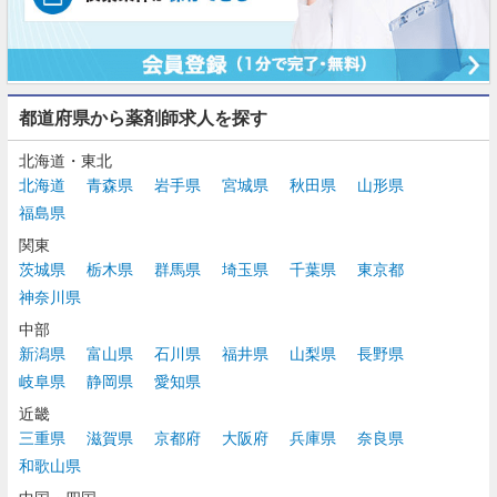
都道府県から薬剤師求人を探す
北海道・東北
北海道
青森県
岩手県
宮城県
秋田県
山形県
福島県
関東
茨城県
栃木県
群馬県
埼玉県
千葉県
東京都
神奈川県
中部
新潟県
富山県
石川県
福井県
山梨県
長野県
岐阜県
静岡県
愛知県
近畿
三重県
滋賀県
京都府
大阪府
兵庫県
奈良県
和歌山県