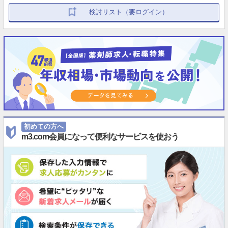
検討リスト（要ログイン）
初めての方へ
m3.com会員になって便利なサービスを使おう