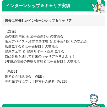
インターンシップ＆キャリア実績
過去に開催したインターンシップ＆キャリア
【対面】
薬の味見体験 ＆ 若手薬剤師との交流会
吸入デバイス・漢方味見体験 ＆ 若手薬剤師との交流会
店舗見学会＆若手薬剤師との交流会
健康フェア ＆ 健康サポート薬局 見学会
自己分析を通して将来のキャリアを考えよう！
5年継続研修の先取り体験＆若手薬剤師との交流会！
【WEB】
業界＆会社説明会（WEB）
実習先で役に立つ！処方せん解析（WEB）