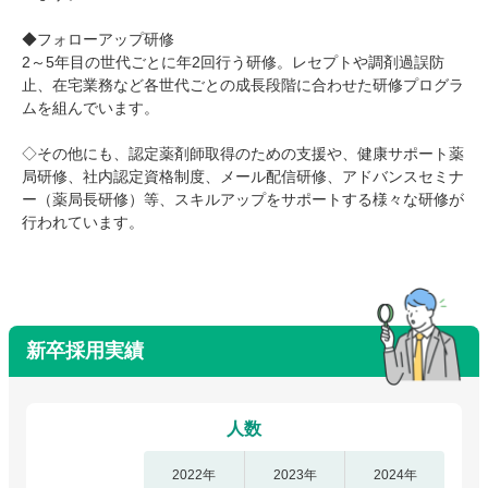
◆フォローアップ研修
2～5年目の世代ごとに年2回行う研修。レセプトや調剤過誤防
止、在宅業務など各世代ごとの成長段階に合わせた研修プログラ
ムを組んでいます。
◇その他にも、認定薬剤師取得のための支援や、健康サポート薬
局研修、社内認定資格制度、メール配信研修、アドバンスセミナ
ー（薬局長研修）等、スキルアップをサポートする様々な研修が
行われています。
新卒採用実績
人数
2022年
2023年
2024年