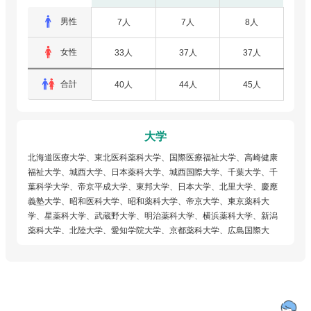
男性
7人
7人
8人
女性
33人
37人
37人
合計
40人
44人
45人
大学
北海道医療大学、東北医科薬科大学、国際医療福祉大学、高崎健康
福祉大学、城西大学、日本薬科大学、城西国際大学、千葉大学、千
葉科学大学、帝京平成大学、東邦大学、日本大学、北里大学、慶應
義塾大学、昭和医科大学、昭和薬科大学、帝京大学、東京薬科大
学、星薬科大学、武蔵野大学、明治薬科大学、横浜薬科大学、新潟
薬科大学、北陸大学、愛知学院大学、京都薬科大学、広島国際大
学、徳島文理大学、第一薬科大学、九州医療科学大学