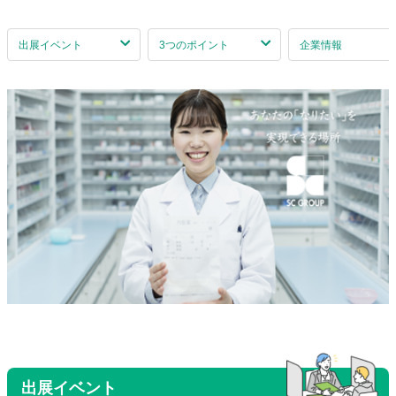
出展イベント
3つのポイント
企業情報
出展イベント