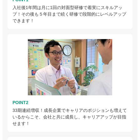
入社後1年間は月に1回の対面型研修で着実にスキルアッ
プ！その後も５年目まで続く研修で段階的にレベルアップ
できます！
POINT2
33期連続増収！成長企業でキャリアのポジションも増えて
いるからこそ、会社と共に成長し、キャリアアップが目指
せます！