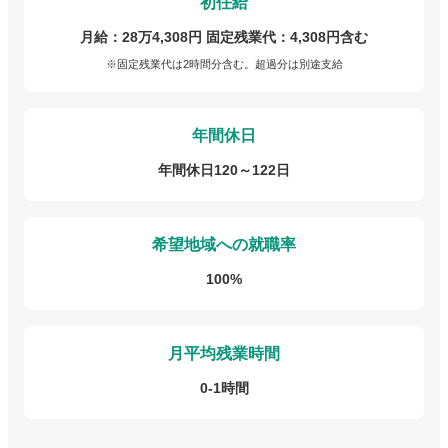
初任給
月給：28万4,308円 固定残業代：4,308円含む
※固定残業代は2時間分含む。超過分は別途支給
年間休日
年間休日120～122日
希望地域への就職率
100%
月平均残業時間
0-1時間