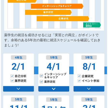
薬学生の就活を成功させるには「実習との両立」がポイントで
す。余裕のある5年次の最初に就活スケジュールを確認しておき
ましょう!