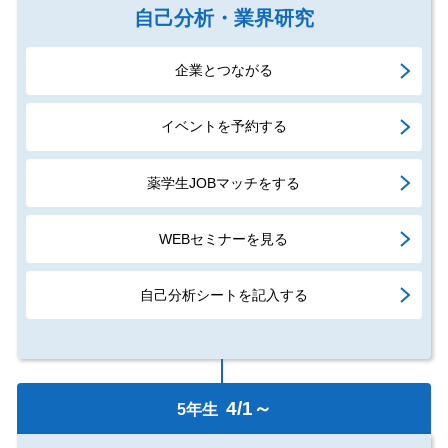
自己分析・業界研究
企業とつながる
イベントを予約する
薬学生JOBマッチをする
WEBセミナーを見る
自己分析シートを記入する
4/1～
5年生