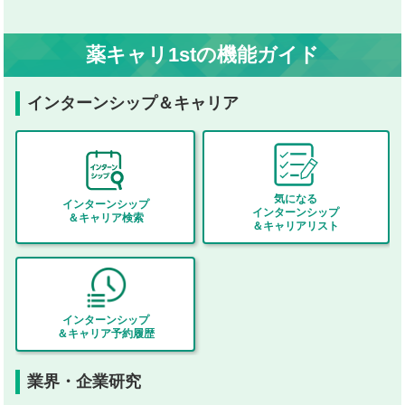
薬キャリ1stの機能ガイド
インターンシップ＆キャリア
気になる
インターンシップ
インターンシップ
＆キャリア検索
＆キャリアリスト
インターンシップ
＆キャリア予約履歴
業界・企業研究