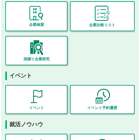
企業検索
企業比較リスト
深掘り企業研究
イベント
イベント予約履歴
イベント
就活ノウハウ