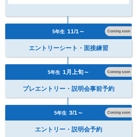
11/1～
5年生
Coming soon
エントリーシート・面接練習
1月上旬～
5年生
Coming soon
プレエントリー・説明会事前予約
3/1～
5年生
Coming soon
エントリー・説明会予約