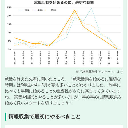
※「25卒薬学生アンケート」より
就活を終えた先輩に聞いたところ、「就職活動を始めるに適切な
時期」は5年生の4～5月が最も多いことがわかりました。 昨年に
比べても早期に始めることの重要性がさらに高まってきています
ね。 実習や国試とやることが多いですが、早め早めに情報収集を
始めて良いスタートを切りましょう！
情報収集で最初にやるべきこと