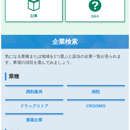
記事
Q&A
企業検索
気になる業種または地域を1つ選ぶと該当の企業一覧が見られま
す。希望の項目を選んでみましょう。
業種
調剤薬局
病院
ドラッグストア
CRO/SMO
製薬企業