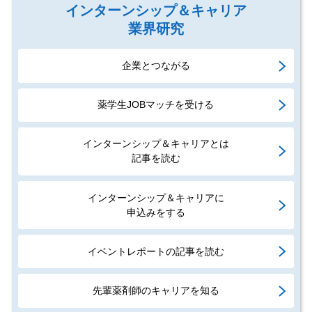
インターンシップ＆キャリア
業界研究
企業とつながる
薬学生JOBマッチを受ける
インターンシップ＆キャリアとは
記事を読む
インターンシップ＆キャリアに
申込みをする
イベントレポートの記事を読む
先輩薬剤師のキャリアを知る