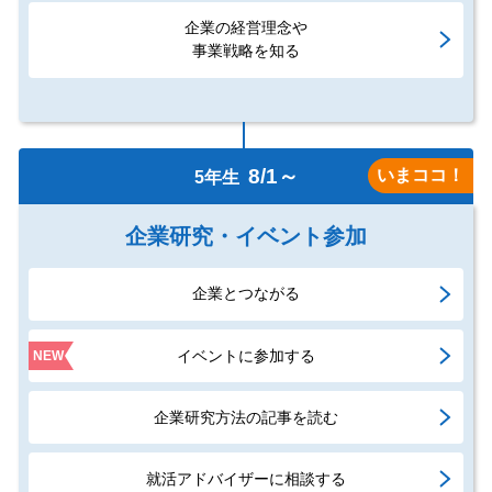
企業の経営理念や
事業戦略を知る
8/1～
いまココ！
5年生
企業研究・イベント参加
企業とつながる
イベントに参加する
NEW
企業研究方法の記事を読む
就活アドバイザーに相談する