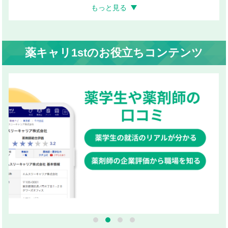
もっと見る
薬キャリ1stのお役立ちコンテンツ