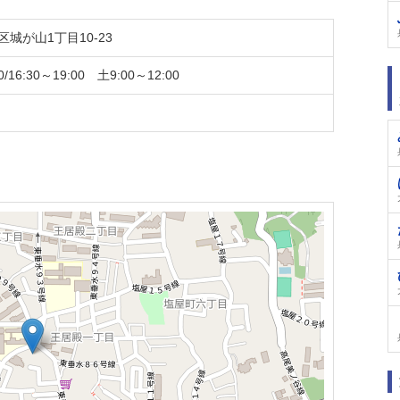
城が山1丁目10-23
/16:30～19:00 土9:00～12:00