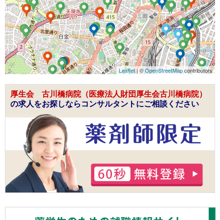
Leaflet
| ©
OpenStreetMap
contributors
厚生会 古川橋病院（医療法人財団厚生会古川橋病院）
の求人をお探しならコンサルタントにご相談ください