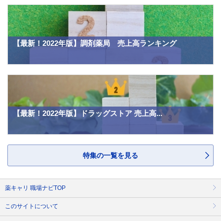
【最新！2022年版】調剤薬局 売上高ランキング
【最新！2022年版】ドラッグストア 売上高...
特集の一覧を見る
薬キャリ 職場ナビTOP
このサイトについて