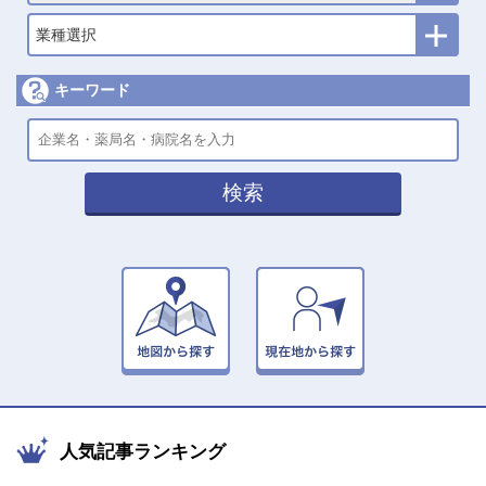
業種選択
キーワード
検索
人気記事ランキング