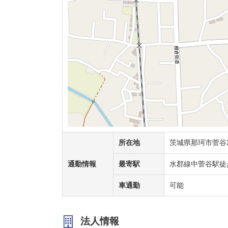
所在地
茨城県那珂市菅谷29
通勤情報
最寄駅
水郡線中菅谷駅徒
車通勤
可能
法人情報