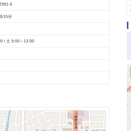
91-5
歩15分
 / 土 9:00～13:00