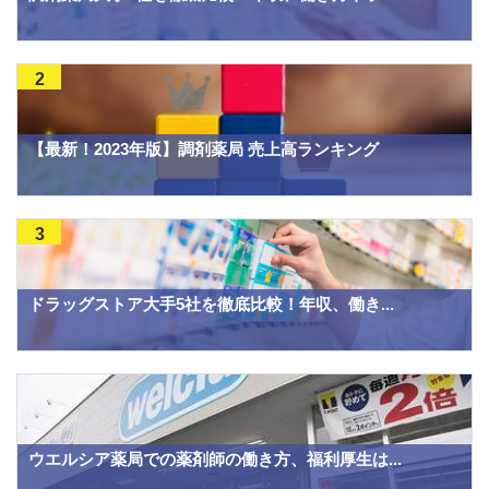
2
【最新！2023年版】調剤薬局 売上高ランキング
3
ドラッグストア大手5社を徹底比較！年収、働き...
ウエルシア薬局での薬剤師の働き方、福利厚生は...