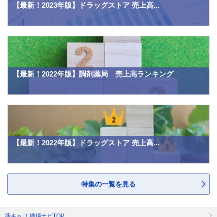
【最新！2023年版】ドラッグストア 売上高...
【最新！2022年版】調剤薬局 売上高ランキング
【最新！2022年版】ドラッグストア 売上高...
特集の一覧を見る
薬キャリ 職場ナビTOP