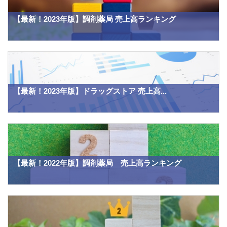
【最新！2023年版】調剤薬局 売上高ランキング
【最新！2023年版】ドラッグストア 売上高...
【最新！2022年版】調剤薬局 売上高ランキング