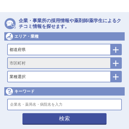
企業・事業所の採用情報や薬剤師/薬学生によるク
チコミ情報を探せます。
エリア・業種
都道府県
市区町村
業種選択
キーワード
検索