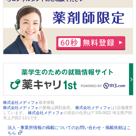
株式会社メディフォ
基本情報
株式会社メディフォ
の業種は調剤薬局。
株式会社メディフォ
は1店舗運営
しています。
株式会社メディフォ
の現在の住所は〒335-0022 埼玉県戸田
市上戸田2-13-1です。
法人・事業所情報の掲載についてのお問い合わせ・掲載依頼はこ
ちら