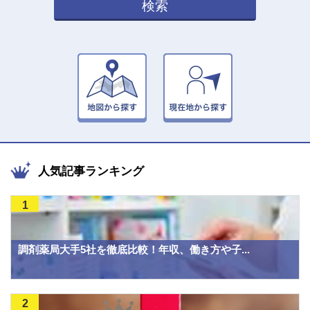
検索
人気記事ランキング
1
調剤薬局大手5社を徹底比較！年収、働き方や子...
2