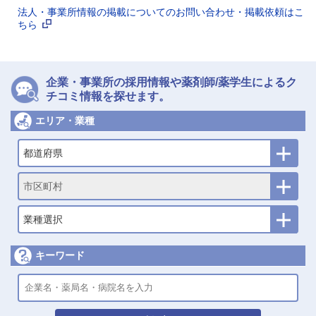
法人・事業所情報の掲載についてのお問い合わせ・掲載依頼はこ
ちら
企業・事業所の採用情報や薬剤師/薬学生によるク
チコミ情報を探せます。
エリア・業種
都道府県
市区町村
業種選択
キーワード