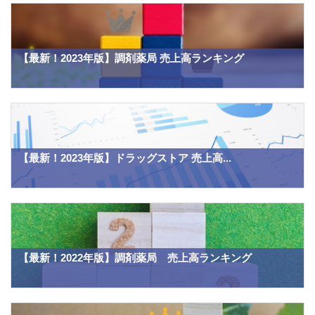
【最新！2023年版】調剤薬局 売上高ランキング
【最新！2023年版】ドラッグストア 売上高...
【最新！2022年版】調剤薬局 売上高ランキング