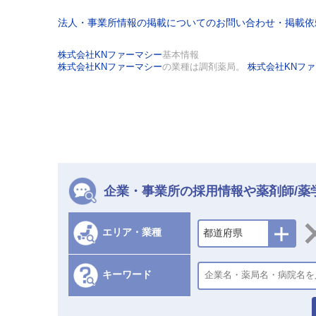
法人・事業所情報の掲載についてのお問い合わせ・掲載
株式会社KNファーマシー
基本情報
株式会社KNファーマシー
の業種は調剤薬局。
株式会社KNフ
企業・事業所の採用情報や薬剤師/薬
エリア・業種
都道府県
キーワード