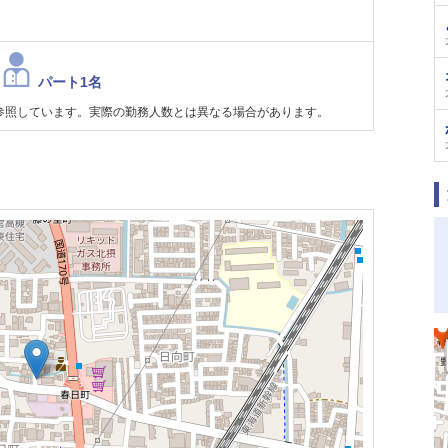
パート1名
参照しています。実際の勤務人数とは異なる場合があります。