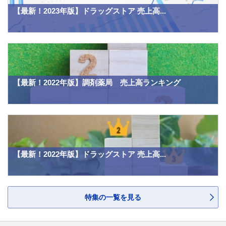
【最新！2023年版】ドラッグストア 売上高...
【最新！2022年版】調剤薬局 売上高ランキング
【最新！2022年版】ドラッグストア 売上高...
特集の一覧を見る