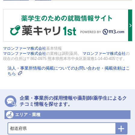
マロンファーマ株式会社
基本情報
マロンファーマ株式会社
の業種は調剤薬局。
マロンファーマ株式会社
の
現在の住所は〒862-0975 熊本県熊本市中央区新屋敷1-14-40-405です。
法人・事業所情報の掲載についてのお問い合わせ・掲載依頼はこ
ちら
企業・事業所の採用情報や薬剤師/薬学生によるク
チコミ情報を探せます。
エリア・業種
都道府県