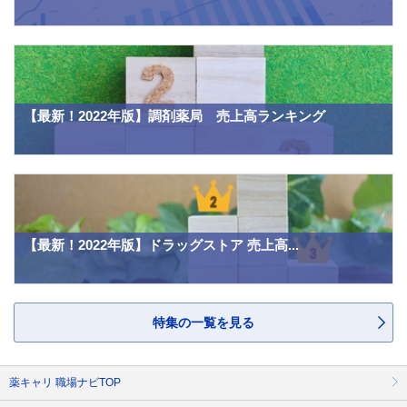
【最新！2022年版】調剤薬局 売上高ランキング
【最新！2022年版】ドラッグストア 売上高...
特集の一覧を見る
薬キャリ 職場ナビTOP