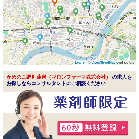
Leaflet
| ©
OpenStreetMap
contributors
かめのこ調剤薬局（マロンファーマ株式会社）
の求人を
お探しならコンサルタントにご相談ください