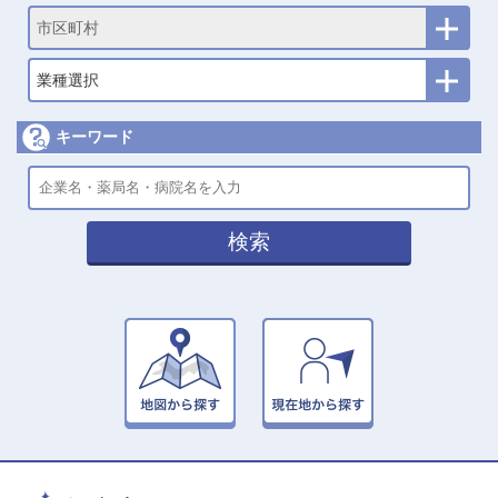
市区町村
業種選択
キーワード
検索